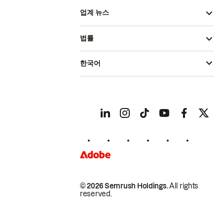
업계 뉴스
법률
한국어
© 2026 Semrush Holdings.
All rights
reserved.