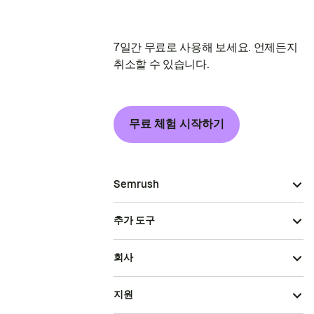
7일간 무료로 사용해 보세요. 언제든지
취소할 수 있습니다.
무료 체험 시작하기
Semrush
추가 도구
회사
지원