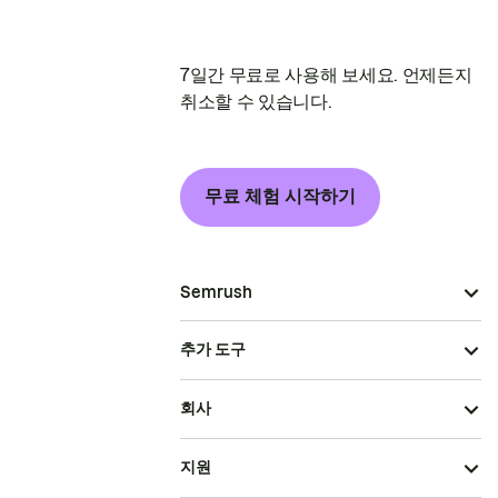
7일간 무료로 사용해 보세요. 언제든지
취소할 수 있습니다.
무료 체험 시작하기
Semrush
추가 도구
회사
지원