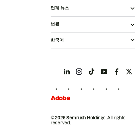
업계 뉴스
법률
한국어
© 2026 Semrush Holdings.
All rights
reserved.