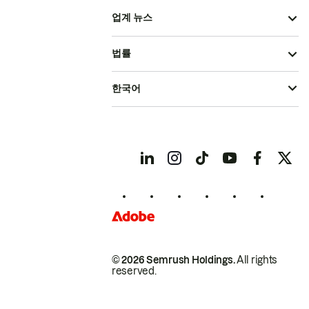
업계 뉴스
법률
한국어
© 2026 Semrush Holdings.
All rights
reserved.