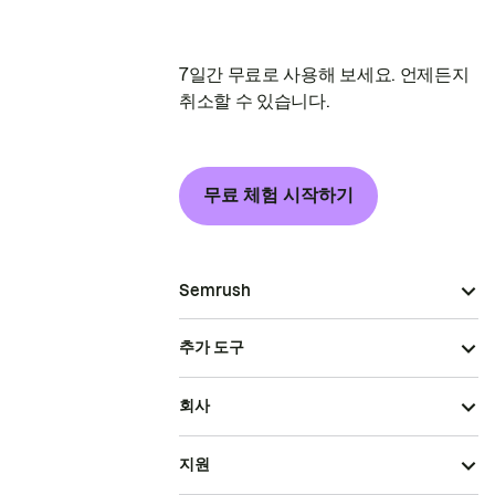
7일간 무료로 사용해 보세요. 언제든지
취소할 수 있습니다.
무료 체험 시작하기
Semrush
추가 도구
회사
지원