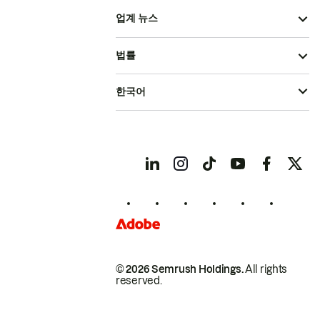
업계 뉴스
법률
한국어
© 2026 Semrush Holdings.
All rights
reserved.