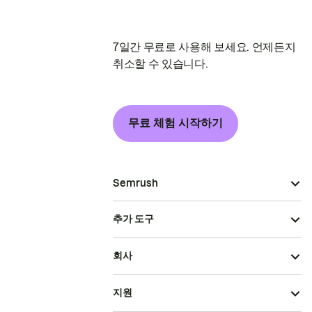
7일간 무료로 사용해 보세요. 언제든지
취소할 수 있습니다.
무료 체험 시작하기
Semrush
추가 도구
회사
지원