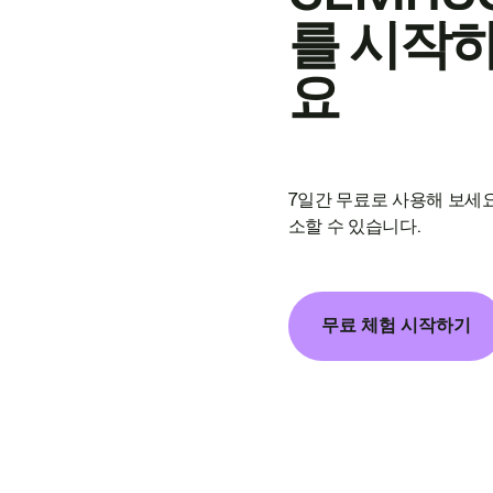
를 시작
요
7일간 무료로 사용해 보세요
소할 수 있습니다.
무료 체험 시작하기