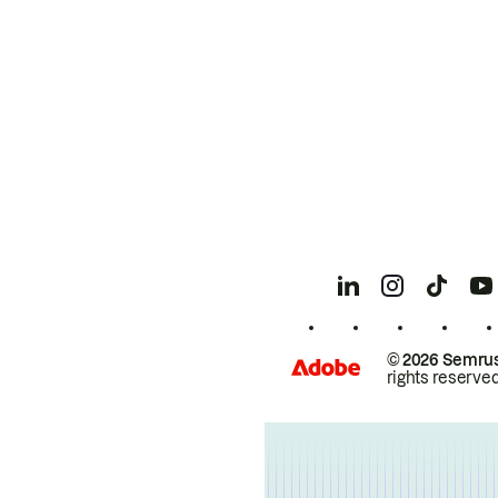
© 2026 Semrus
rights reserved