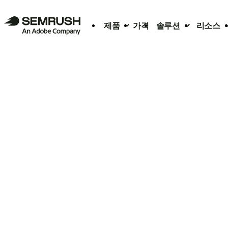
제품
가격
솔루션
리소스